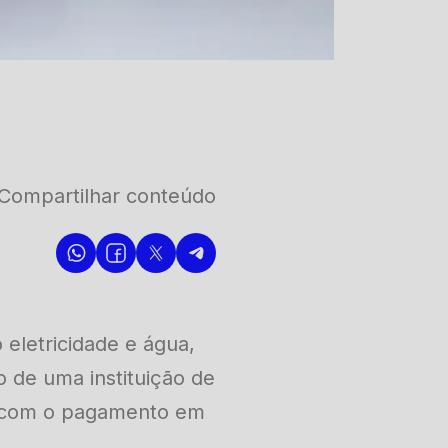
Compartilhar conteúdo
 eletricidade e água,
o de uma instituição de
ar com o pagamento em