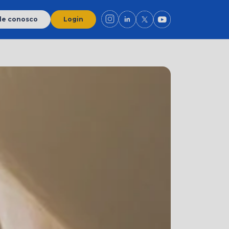
le conosco
Login