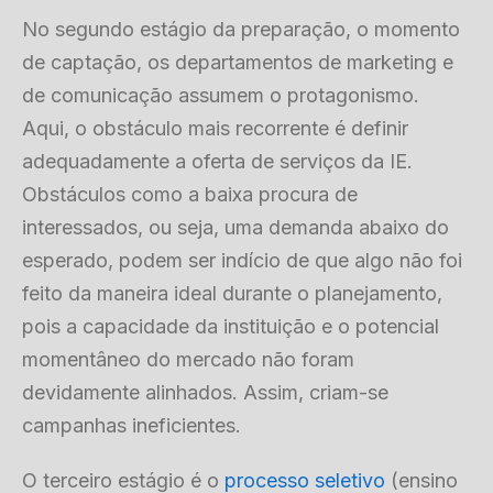
No segundo estágio da preparação, o momento
de captação, os departamentos de marketing e
de comunicação assumem o protagonismo.
Aqui, o obstáculo mais recorrente é definir
adequadamente a oferta de serviços da IE.
Obstáculos como a baixa procura de
interessados, ou seja, uma demanda abaixo do
esperado, podem ser indício de que algo não foi
feito da maneira ideal durante o planejamento,
pois a capacidade da instituição e o potencial
momentâneo do mercado não foram
devidamente alinhados. Assim, criam-se
campanhas ineficientes.
O terceiro estágio é o
processo seletivo
(ensino