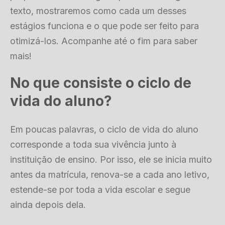
texto, mostraremos como cada um desses
estágios funciona e o que pode ser feito para
otimizá-los. Acompanhe até o fim para saber
mais!
No que consiste o ciclo de
vida do aluno?
Em poucas palavras, o ciclo de vida do aluno
corresponde a toda sua vivência junto à
instituição de ensino. Por isso, ele se inicia muito
antes da matrícula, renova-se a cada ano letivo,
estende-se por toda a vida escolar e segue
ainda depois dela.