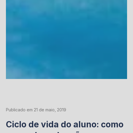
Publicado em 21 de maio, 2019
Ciclo de vida do aluno: como