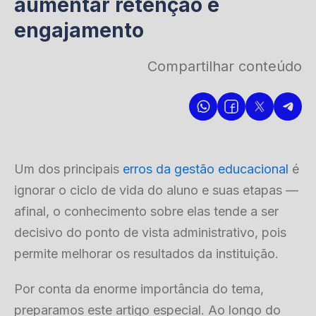
aumentar retenção e
engajamento
Compartilhar conteúdo
Um dos principais
erros da gestão educacional
é
ignorar o ciclo de vida do aluno e suas etapas —
afinal, o conhecimento sobre elas tende a ser
decisivo do ponto de vista administrativo, pois
permite melhorar os resultados da instituição.
Por conta da enorme importância do tema,
preparamos este artigo especial. Ao longo do