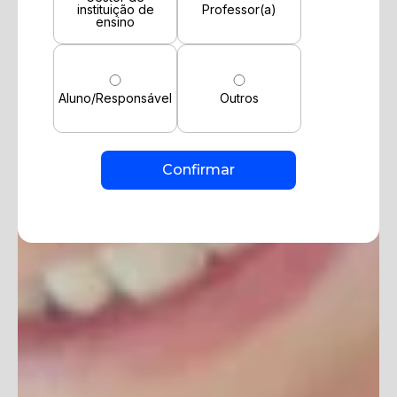
instituição de
Professor(a)
ensino
Aluno/Responsável
Outros