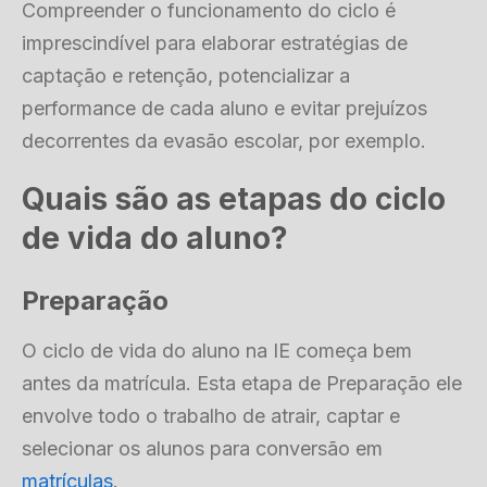
Compreender o funcionamento do ciclo é
imprescindível para elaborar estratégias de
captação e retenção, potencializar a
performance de cada aluno e evitar prejuízos
decorrentes da evasão escolar, por exemplo.
Quais são as etapas do ciclo
de vida do aluno?
Preparação
O ciclo de vida do aluno na IE começa bem
antes da matrícula. Esta etapa de Preparação ele
envolve todo o trabalho de atrair, captar e
selecionar os alunos para conversão em
matrículas
.