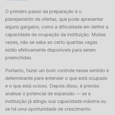
O primeiro passo da preparação é o
planejamento de ofertas, que pode apresentar
alguns gargalos, como a dificuldade em definir a
capacidade de ocupação da instituição. Muitas
vezes, não se sabe ao certo quantas vagas
estão efetivamente disponíveis para serem
preenchidas.
Portanto, fazer um bom controle nesse sentido é
determinante para entender o que está ocupado
e o que está ocioso. Depois disso, é preciso
analisar o potencial de expansão — se a
instituição já atingiu sua capacidade máxima ou
se há uma oportunidade de crescimento.