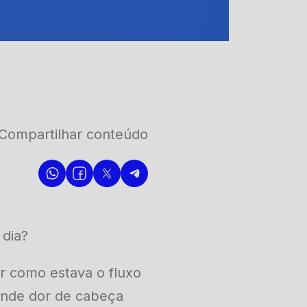
Compartilhar conteúdo
 dia?
r como estava o fluxo
ande dor de cabeça