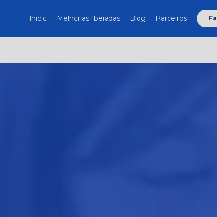
Início
Melhorias liberadas
Blog
Parceiros
Fa