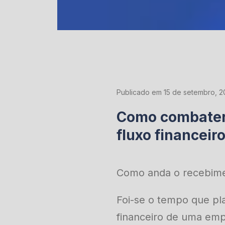
Publicado em 15 de setembro, 2
Como combater 
fluxo financeir
Como anda o recebimen
Foi-se o tempo que pl
financeiro de uma emp