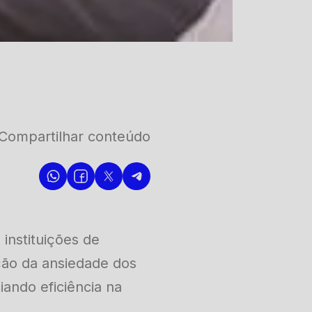
Compartilhar conteúdo
instituições de
ção da ansiedade dos
iando eficiência na