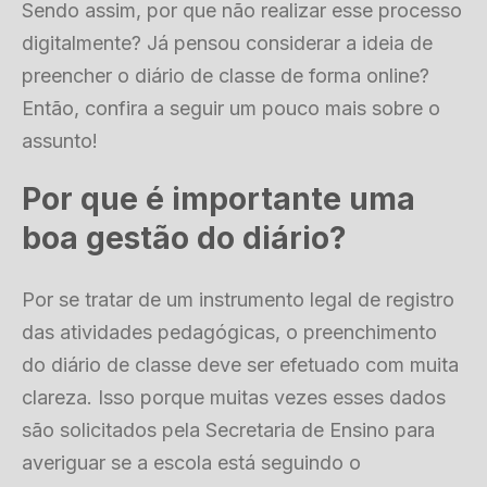
Sendo assim, por que não realizar esse processo
digitalmente? Já pensou considerar a ideia de
preencher o diário de classe de forma online?
Então, confira a seguir um pouco mais sobre o
assunto!
Por que é importante uma
boa gestão do diário?
Por se tratar de um instrumento legal de registro
das atividades pedagógicas, o preenchimento
do diário de classe deve ser efetuado com muita
clareza. Isso porque muitas vezes esses dados
são solicitados pela Secretaria de Ensino para
averiguar se a escola está seguindo o