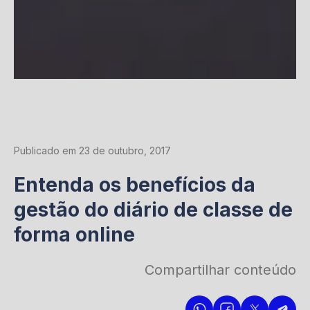
Publicado em 23 de outubro, 2017
Entenda os benefícios da
gestão do diário de classe de
forma online
Compartilhar conteúdo