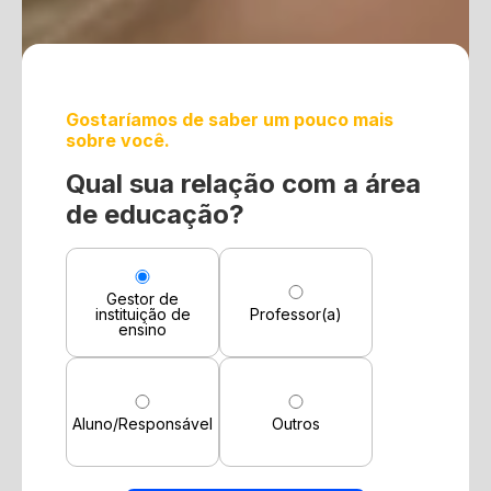
Gostaríamos de saber um pouco mais
sobre você.
Qual sua relação com a área
de educação?
Gestor de
instituição de
Professor(a)
ensino
Aluno/Responsável
Outros