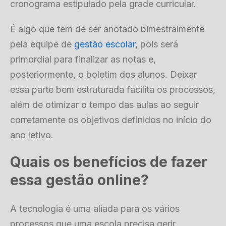
cronograma estipulado pela grade curricular.
É algo que tem de ser anotado bimestralmente
pela equipe de
gestão escolar
, pois será
primordial para finalizar as notas e,
posteriormente, o boletim dos alunos. Deixar
essa parte bem estruturada facilita os processos,
além de otimizar o tempo das aulas ao seguir
corretamente os objetivos definidos no início do
ano letivo.
Quais os benefícios de fazer
essa gestão online?
A tecnologia é uma aliada para os vários
processos que uma escola precisa gerir.