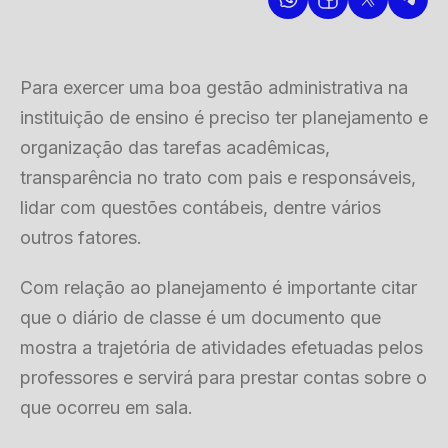
Para exercer uma boa gestão administrativa na
instituição de ensino é preciso ter planejamento e
organização das tarefas acadêmicas,
transparência no trato com pais e responsáveis,
lidar com questões contábeis, dentre vários
outros fatores.
Com relação ao planejamento é importante citar
que o diário de classe é um documento que
mostra a trajetória de atividades efetuadas pelos
professores e servirá para prestar contas sobre o
que ocorreu em sala.