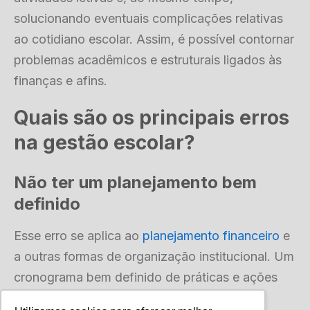
solucionando eventuais complicações relativas
ao cotidiano escolar. Assim, é possível contornar
problemas acadêmicos e estruturais ligados às
finanças e afins.
Quais são os principais erros
na gestão escolar?
Não ter um planejamento bem
definido
Esse erro se aplica ao
planejamento financeiro
e
a outras formas de organização institucional. Um
cronograma bem definido de práticas e ações
ajuda a evitar que a instituição atrase algum