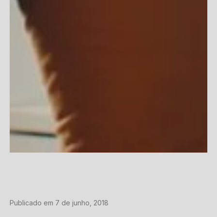
Publicado em 7 de junho, 2018