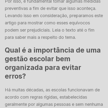
Por isso, é fundamental tomar algumas medidas
preventivas a fim de evitar que isso aconteça.
Levando isso em consideração, preparamos este
artigo para mostrar como esses equívocos
podem ser prejudiciais. Leia o texto até o fim
para saber mais a respeito do tema.
Qual é a importância de uma
gestão escolar bem
organizada para evitar
erros?
Há muitas décadas, as escolas funcionavam de
acordo com regras rígidas, estabelecidas
geralmente por algumas pessoas e sem nenhuma