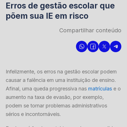
Erros de gestão escolar que
põem sua IE em risco
Compartilhar conteúdo
Infelizmente, os erros na gestão escolar podem
causar a falência em uma instituição de ensino.
Afinal, uma queda progressiva nas
matrículas
e o
aumento na taxa de evasão, por exemplo,
podem se tornar problemas administrativos
sérios e incontornáveis.