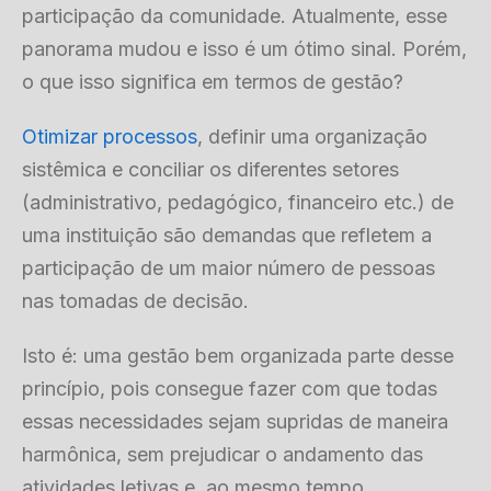
participação da comunidade. Atualmente, esse
panorama mudou e isso é um ótimo sinal. Porém,
o que isso significa em termos de gestão?
Otimizar processos
, definir uma organização
sistêmica e conciliar os diferentes setores
(administrativo, pedagógico, financeiro etc.) de
uma instituição são demandas que refletem a
participação de um maior número de pessoas
nas tomadas de decisão.
Isto é: uma gestão bem organizada parte desse
princípio, pois consegue fazer com que todas
essas necessidades sejam supridas de maneira
harmônica, sem prejudicar o andamento das
atividades letivas e, ao mesmo tempo,