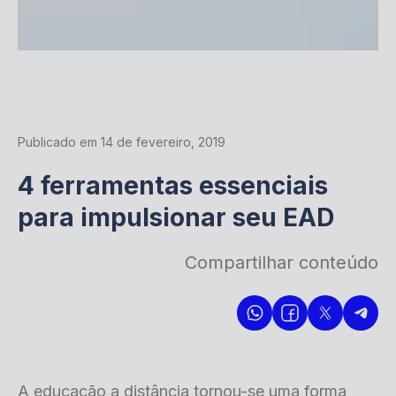
Publicado em 14 de fevereiro, 2019
4 ferramentas essenciais
para impulsionar seu EAD
Compartilhar conteúdo
A educação a distância tornou-se uma forma