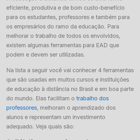
eficiente, produtiva e de bom custo-benefício
para os estudantes, professores e também para
os empresários do ramo da educação. Para
melhorar o trabalho de todos os envolvidos,
existem algumas ferramentas para EAD que
podem e devem ser utilizadas.
Na lista a seguir você vai conhecer 4 ferramentas
que são usadas em muitos cursos e instituições
de educação à distância no Brasil e em boa parte
do mundo. Elas facilitam o
trabalho dos
professores
, melhoram o aprendizado dos
alunos e representam um investimento
adequado. Veja quais são: