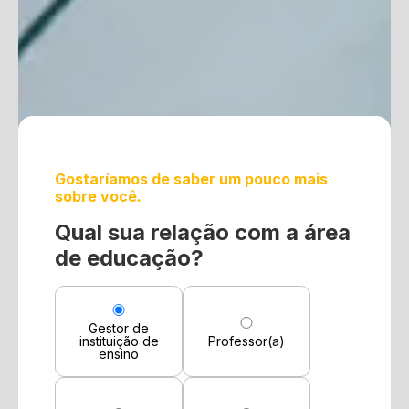
Gostaríamos de saber um pouco mais
sobre você.
Qual sua relação com a área
de educação?
Gestor de
instituição de
Professor(a)
ensino