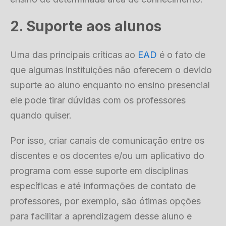
2. Suporte aos alunos
Uma das principais críticas ao
EAD
é o fato de
que algumas instituições não oferecem o devido
suporte ao aluno enquanto no ensino presencial
ele pode tirar dúvidas com os professores
quando quiser.
Por isso, criar canais de comunicação entre os
discentes e os docentes e/ou um aplicativo do
programa com esse suporte em disciplinas
específicas e até informações de contato de
professores, por exemplo, são ótimas opções
para facilitar a aprendizagem desse aluno e