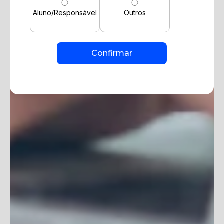
Aluno/Responsável
Outros