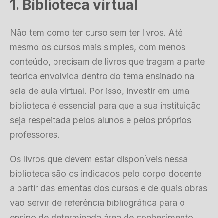
1. Biblioteca virtual
Não tem como ter curso sem ter livros. Até
mesmo os cursos mais simples, com menos
conteúdo, precisam de livros que tragam a parte
teórica envolvida dentro do tema ensinado na
sala de aula virtual. Por isso, investir em uma
biblioteca é essencial para que a sua instituição
seja respeitada pelos alunos e pelos próprios
professores.
Os livros que devem estar disponíveis nessa
biblioteca são os indicados pelo corpo docente
a partir das ementas dos cursos e de quais obras
vão servir de referência bibliográfica para o
ensino de determinada área de conhecimento.