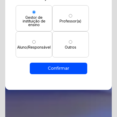
Gestor de
instituição de
Professor(a)
ensino
Aluno/Responsável
Outros