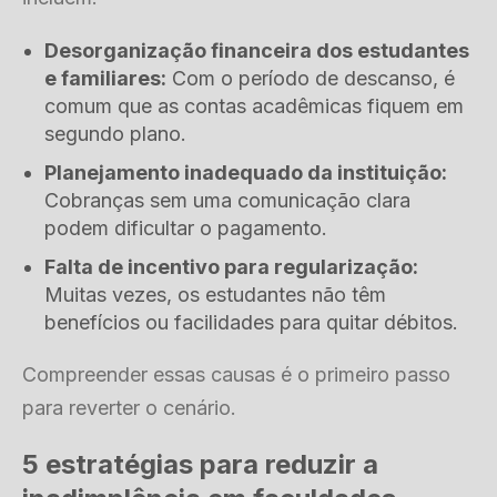
Desorganização financeira dos estudantes
e familiares:
Com o período de descanso, é
comum que as contas acadêmicas fiquem em
segundo plano.
Planejamento inadequado da instituição:
Cobranças sem uma comunicação clara
podem dificultar o pagamento.
Falta de incentivo para regularização:
Muitas vezes, os estudantes não têm
benefícios ou facilidades para quitar débitos.
Compreender essas causas é o primeiro passo
para reverter o cenário.
5 estratégias para reduzir a