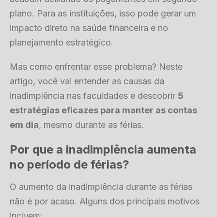
plano. Para as instituições, isso pode gerar um
impacto direto na saúde financeira e no
planejamento estratégico.
Mas como enfrentar esse problema? Neste
artigo, você vai entender as causas da
inadimplência nas faculdades e descobrir
5
estratégias eficazes para manter as contas
em dia
, mesmo durante as férias.
Por que a inadimplência aumenta
no período de férias?
O aumento da inadimplência durante as férias
não é por acaso. Alguns dos principais motivos
incluem: