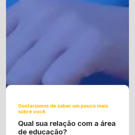
Gostaríamos de saber um pouco mais
sobre você.
Qual sua relação com a área
de educação?