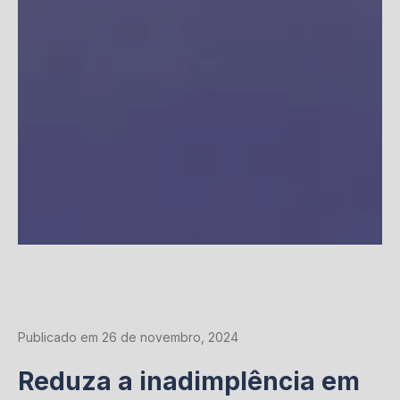
Publicado em 26 de novembro, 2024
Reduza a inadimplência em