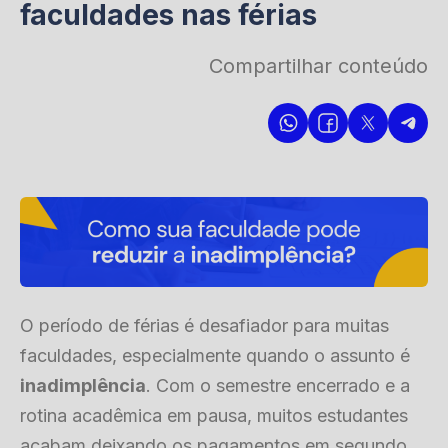
faculdades nas férias
Compartilhar conteúdo
O período de férias é desafiador para muitas
faculdades, especialmente quando o assunto é
inadimplência
. Com o semestre encerrado e a
rotina acadêmica em pausa, muitos estudantes
acabam deixando os pagamentos em segundo