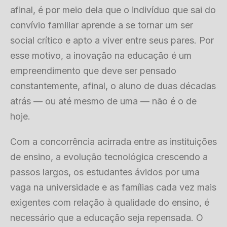
afinal, é por meio dela que o indivíduo que sai do
convívio familiar aprende a se tornar um ser
social crítico e apto a viver entre seus pares. Por
esse motivo, a inovação na educação é um
empreendimento que deve ser pensado
constantemente, afinal, o aluno de duas décadas
atrás — ou até mesmo de uma — não é o de
hoje.
Com a concorrência acirrada entre as instituições
de ensino, a evolução tecnológica crescendo a
passos largos, os estudantes ávidos por uma
vaga na universidade e as famílias cada vez mais
exigentes com relação à qualidade do ensino, é
necessário que a educação seja repensada. O