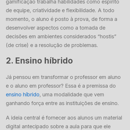
gamificação trabalha habilidades como espírito
de equipe, criatividade e flexibilidade. A todo
momento, o aluno é posto à prova, de forma a
desenvolver aspectos como a tomada de
decisões em ambientes considerados “hostis”
(de crise) e a resolução de problemas.
2. Ensino híbrido
Já pensou em transformar o professor em aluno
e o aluno em professor? Essa é a premissa do
ensino híbrido
, uma modalidade que vem
ganhando força entre as instituições de ensino.
A ideia central é fornecer aos alunos um material
digital antecipado sobre a aula para que ele