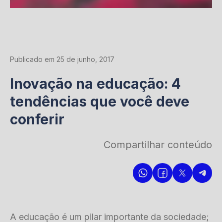
Publicado em 25 de junho, 2017
Inovação na educação: 4
tendências que você deve
conferir
Compartilhar conteúdo
A educação é um pilar importante da sociedade;