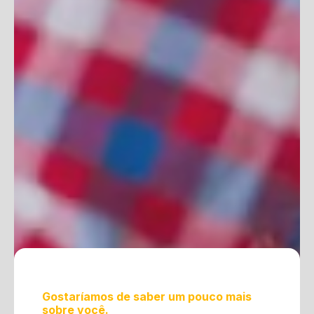
Gostaríamos de saber um pouco mais
sobre você.