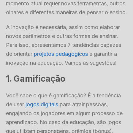
momento atual requer novas ferramentas, outros
olhares e diferentes maneiras de pensar o ensino.
A inovação é necessária, assim como elaborar
novos parâmetros e outras formas de ensinar.
Para isso, apresentamos 7 tendências capazes
de orientar
projetos pedagógicos
e garantir a
inovação na educação. Vamos às sugestões!
1. Gamificação
Você sabe o que é gamificação? É a tendência
de usar
jogos digitais
para atrair pessoas,
engajando os jogadores em algum processo de
aprendizado. No caso da educação, são jogos
que utilizam personagens, prêmios (bônus),