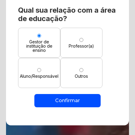
Qual sua relação com a área
de educação?
Gestor de
instituição de
Professor(a)
ensino
Aluno/Responsável
Outros