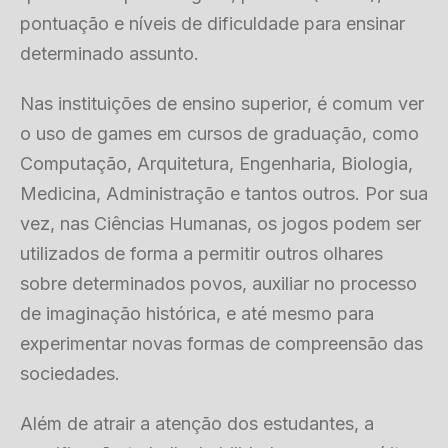
pontuação e níveis de dificuldade para ensinar
determinado assunto.
Nas instituições de ensino superior, é comum ver
o uso de games em cursos de graduação, como
Computação, Arquitetura, Engenharia, Biologia,
Medicina, Administração e tantos outros. Por sua
vez, nas Ciências Humanas, os jogos podem ser
utilizados de forma a permitir outros olhares
sobre determinados povos, auxiliar no processo
de imaginação histórica, e até mesmo para
experimentar novas formas de compreensão das
sociedades.
Além de atrair a atenção dos estudantes, a