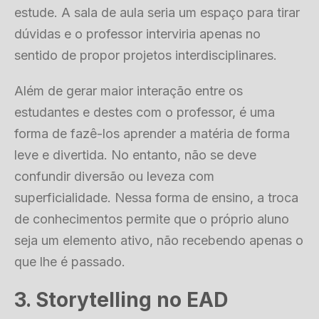
estude. A sala de aula seria um espaço para tirar
dúvidas e o professor interviria apenas no
sentido de propor projetos interdisciplinares.
Além de gerar maior interação entre os
estudantes e destes com o professor, é uma
forma de fazê-los aprender a matéria de forma
leve e divertida. No entanto, não se deve
confundir diversão ou leveza com
superficialidade. Nessa forma de ensino, a troca
de conhecimentos permite que o próprio aluno
seja um elemento ativo, não recebendo apenas o
que lhe é passado.
3. Storytelling no EAD