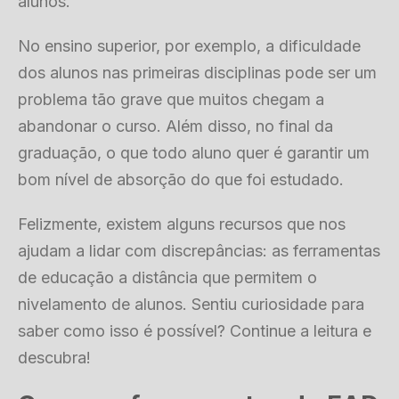
alunos.
No ensino superior, por exemplo, a dificuldade
dos alunos nas primeiras disciplinas pode ser um
problema tão grave que muitos chegam a
abandonar o curso. Além disso, no final da
graduação, o que todo aluno quer é garantir um
bom nível de absorção do que foi estudado.
Felizmente, existem alguns recursos que nos
ajudam a lidar com discrepâncias: as ferramentas
de educação a distância que permitem o
nivelamento de alunos. Sentiu curiosidade para
saber como isso é possível? Continue a leitura e
descubra!