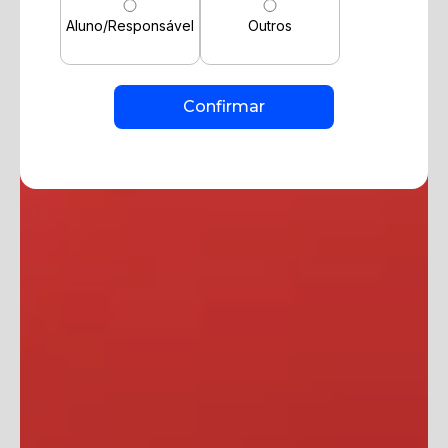
Aluno/Responsável
Outros