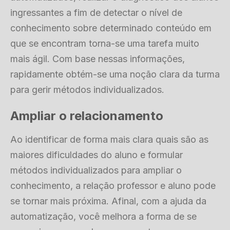
ingressantes a fim de detectar o nível de
conhecimento sobre determinado conteúdo em
que se encontram torna-se uma tarefa muito
mais ágil. Com base nessas informações,
rapidamente obtém-se uma noção clara da turma
para gerir métodos individualizados.
Ampliar o relacionamento
Ao identificar de forma mais clara quais são as
maiores dificuldades do aluno e formular
métodos individualizados para ampliar o
conhecimento, a relação professor e aluno pode
se tornar mais próxima. Afinal, com a ajuda da
automatização, você melhora a forma de se