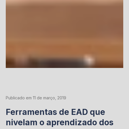
Publicado em 11 de março, 2019
Ferramentas de EAD que
nivelam o aprendizado dos