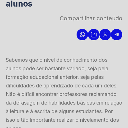
alunos
Compartilhar conteúdo
Sabemos que o nível de conhecimento dos
alunos pode ser bastante variado, seja pela
formação educacional anterior, seja pelas
dificuldades de aprendizado de cada um deles.
Não é difícil encontrar professores reclamando
da defasagem de habilidades básicas em relação
à leitura e à escrita de alguns estudantes. Por
isso é tão importante realizar o nivelamento dos