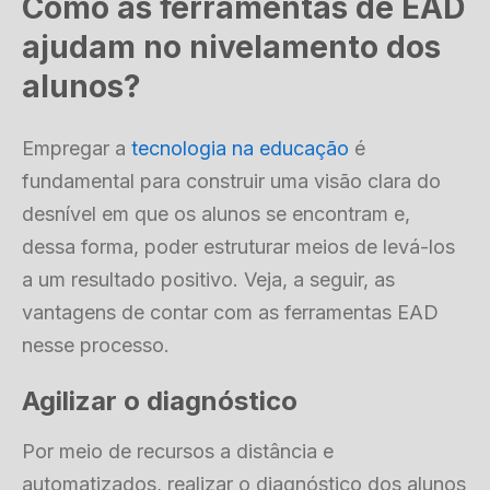
Como as ferramentas de EAD
ajudam no nivelamento dos
alunos?
Empregar a
tecnologia na educação
é
fundamental para construir uma visão clara do
desnível em que os alunos se encontram e,
dessa forma, poder estruturar meios de levá-los
a um resultado positivo. Veja, a seguir, as
vantagens de contar com as ferramentas EAD
nesse processo.
Agilizar o diagnóstico
Por meio de recursos a distância e
automatizados, realizar o diagnóstico dos alunos